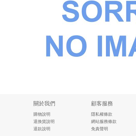
關於我們
顧客服務
購物說明
隱私權條款
退換貨說明
網站服務條款
退款說明
免責聲明