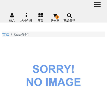
0
登入
網站介紹
商品
購物車
商品搜尋
首頁
商品介紹