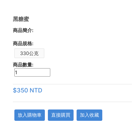
黑糖蜜
商品簡介:
商品規格:
330公克
商品數量:
$350 NTD
放入購物車
直接購買
加入收藏