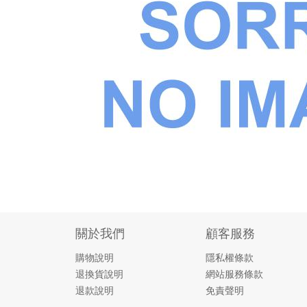
關於我們
顧客服務
購物說明
隱私權條款
退換貨說明
網站服務條款
退款說明
免責聲明