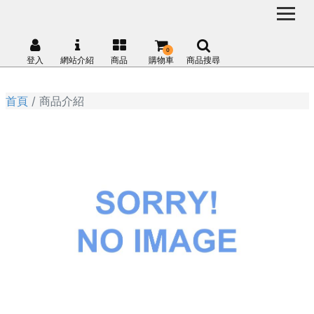
0
登入
網站介紹
商品
購物車
商品搜尋
首頁
商品介紹