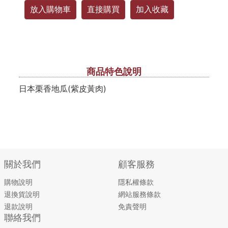
放入購物車
直接購買
加入收藏
商品特色說明
日本栗香地瓜(紫皮黃肉)
關於我們
顧客服務
購物說明
隱私權條款
退換貨說明
網站服務條款
退款說明
免責聲明
聯絡我們