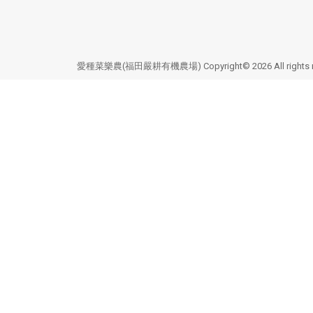
愛種菜樂農(福田嚴耕有機農場) Copyright© 2026 All rights 