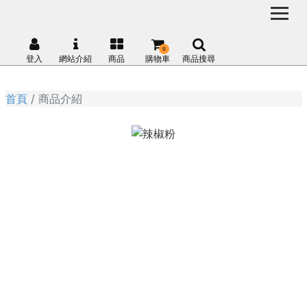
0
登入
網站介紹
商品
購物車
商品搜尋
首頁
商品介紹