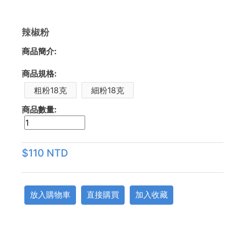
辣椒粉
商品簡介:
商品規格:
粗粉18克
細粉18克
商品數量:
$110 NTD
放入購物車
直接購買
加入收藏