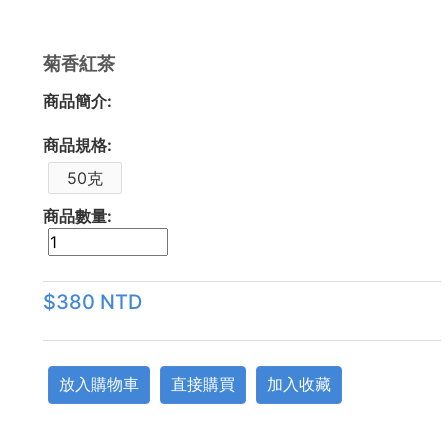
菊香紅茶
商品簡介:
商品規格:
50克
商品數量:
$380 NTD
放入購物車
直接購買
加入收藏