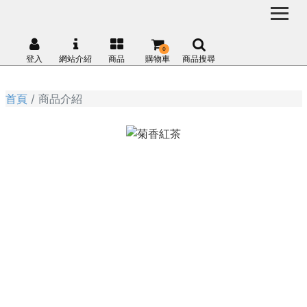
0
登入
網站介紹
商品
購物車
商品搜尋
首頁
商品介紹