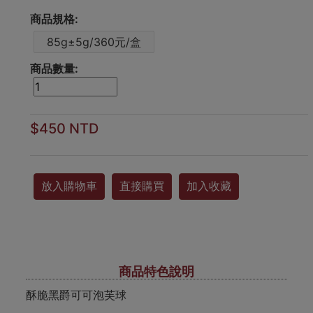
商品規格:
85g±5g/360元/盒
商品數量:
$450 NTD
放入購物車
直接購買
加入收藏
商品特色說明
酥脆黑爵可可泡芙球