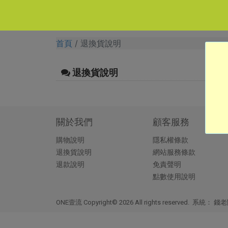
首頁
退換貨說明
退換貨說明
關於我們
顧客服務
購物說明
隱私權條款
退換貨說明
網站服務條款
退款說明
免責聲明
點數使用說明
ONE壹流 Copyright© 2026 All rights reserved. 系統：
錢老