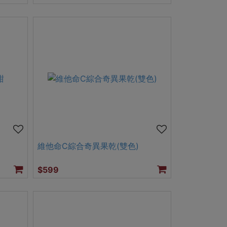
維他命C綜合奇異果乾(雙色)
$599