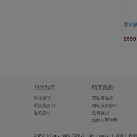
香蜜
$599
關於我們
顧客服務
購物說明
隱私權條款
退換貨說明
網站服務條款
退款說明
免責聲明
點數使用說明
ONE壹流 Copyright© 2026 All rights reserved. 系統：
錢老