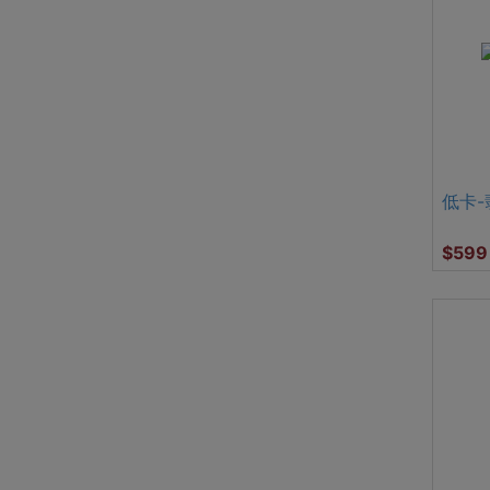
低卡
$599