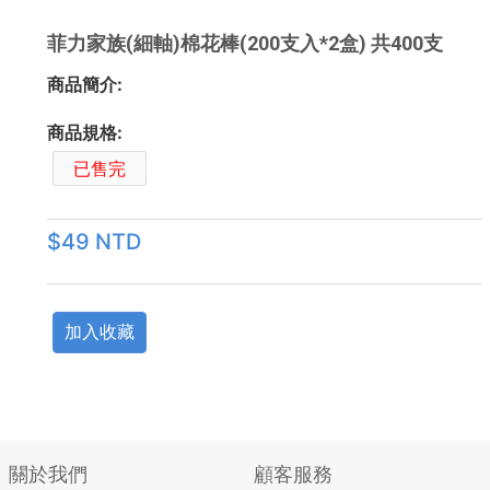
菲力家族(細軸)棉花棒(200支入*2盒) 共400支
商品簡介:
商品規格:
已售完
$49 NTD
加入收藏
關於我們
顧客服務