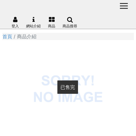
登入
網站介紹
商品
商品搜尋
首頁
商品介紹
已售完
已售完
已售完