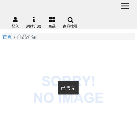
登入
網站介紹
商品
商品搜尋
首頁
商品介紹
已售完
已售完
已售完