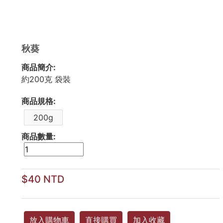
秋葵
商品簡介:
約200克 袋裝
商品規格:
200g
商品數量:
$40 NTD
放入購物車
直接購買
加入收藏