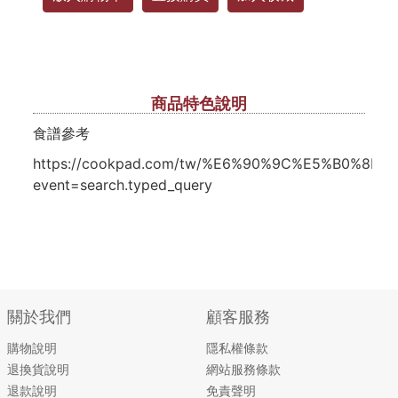
商品特色說明
食譜參考
https://cookpad.com/tw/%E6%90%9C%E5%B0%8
event=search.typed_query
關於我們
顧客服務
購物說明
隱私權條款
退換貨說明
網站服務條款
退款說明
免責聲明