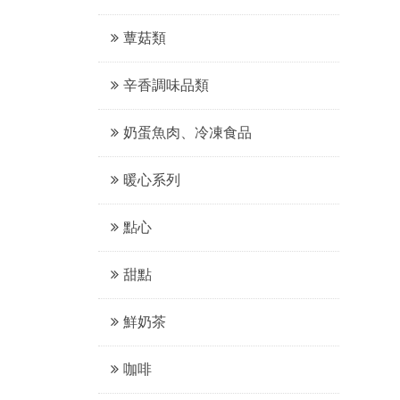
蕈菇類
辛香調味品類
奶蛋魚肉、冷凍食品
暖心系列
點心
甜點
鮮奶茶
咖啡