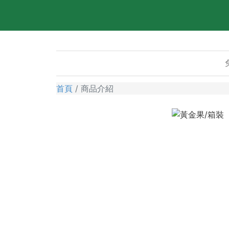
首頁
商品介紹