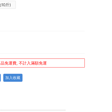
10斤)
品免運費, 不計入滿額免運
加入收藏