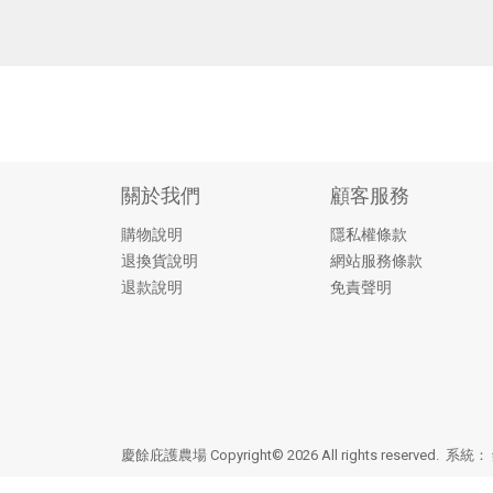
關於我們
顧客服務
購物說明
隱私權條款
退換貨說明
網站服務條款
退款說明
免責聲明
慶餘庇護農場 Copyright© 2026 All rights reserved. 系統：