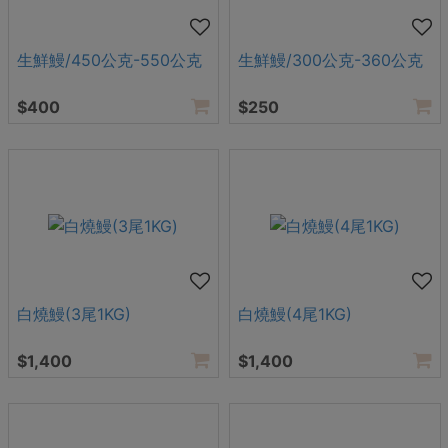
生鮮鰻/450公克-550公克
生鮮鰻/300公克-360公克
$400
$250
白燒鰻(3尾1KG)
白燒鰻(4尾1KG)
$1,400
$1,400