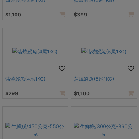
蒲燒鰻魚(2尾1KG)
蒲燒鰻魚(3尾1KG)
$1,100
$399
蒲燒鰻魚(4尾1KG)
蒲燒鰻魚(5尾1KG)
$299
$1,100