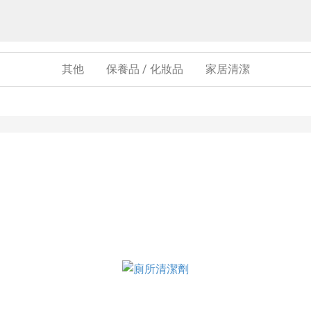
其他
保養品 / 化妝品
家居清潔