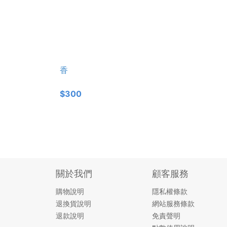
香
$300
關於我們
顧客服務
購物說明
隱私權條款
退換貨說明
網站服務條款
退款說明
免責聲明