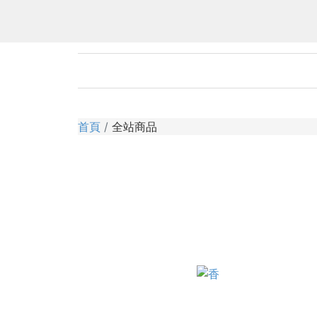
首頁
全站商品