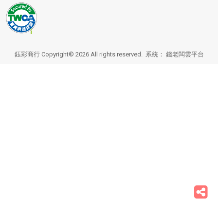
鈺彩商行 Copyright© 2026 All rights reserved. 系統：
錢老闆雲平台