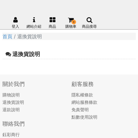
0
登入
網站介紹
商品
購物車
商品搜尋
首頁
退換貨說明
退換貨說明
關於我們
顧客服務
購物說明
隱私權條款
退換貨說明
網站服務條款
退款說明
免責聲明
點數使用說明
聯絡我們
鈺彩商行