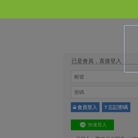
已是會員，直接登入
會員登入
忘記密碼