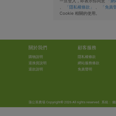
一旦登入，即表示你同意
「網
、
「隱私權條款」
、
「免責
Cookie 相關的使用。
關於我們
顧客服務
購物說明
隱私權條款
退換貨說明
網站服務條款
退款說明
免責聲明
蒲公英農場 Copyright© 2026 All rights reserved. 系統：
錢