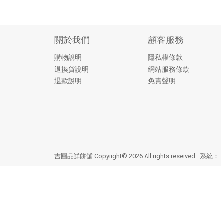
關於我們
顧客服務
購物說明
隱私權條款
退換貨說明
網站服務條款
退款說明
免責聲明
吉圓品鮮餅舖 Copyright© 2026 All rights reserved. 系統：