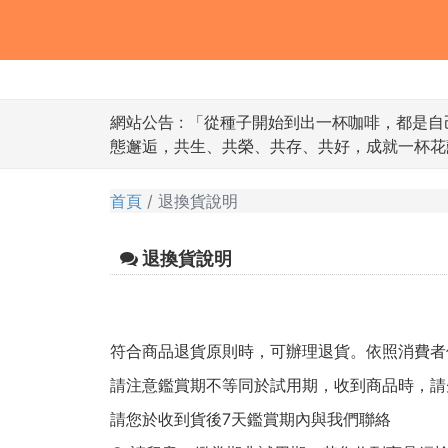
網站公告 :
「從種子開始到出一杯咖啡，都是自
態邂逅，共生、共榮、共存、共好，成就一杯花
首頁
退換貨說明
退換貨說明
符合商品退貨原則時，可辦理退貨。依照消費者
請注意鑑賞期不等同於試用期，收到商品時，請
請您於收到貨後7天鑑賞期內與我們聯絡