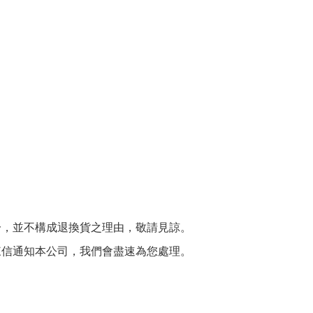
分，並不構成退換貨之理由，敬請見諒。
來信通知本公司，我們會盡速為您處理。