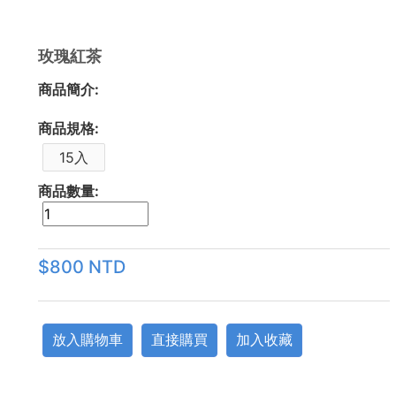
玫瑰紅茶
商品簡介:
商品規格:
15入
商品數量:
$800 NTD
放入購物車
直接購買
加入收藏