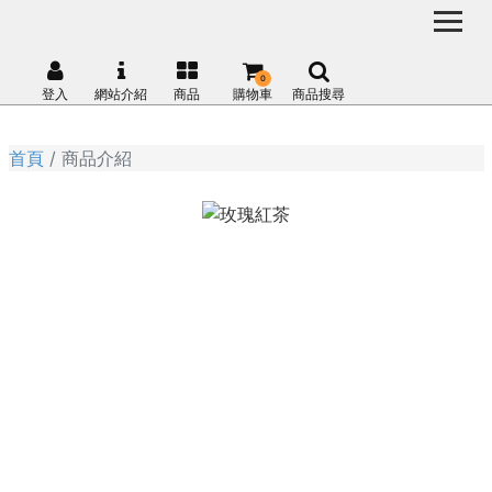
0
登入
網站介紹
商品
購物車
商品搜尋
首頁
商品介紹