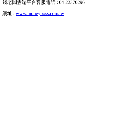
錢老闆雲端平台客服電話 : 04-22370296
網址 :
www.moneyboss.com.tw