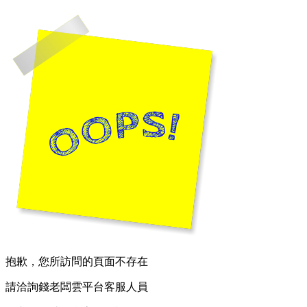
抱歉，您所訪問的頁面不存在
請洽詢錢老闆雲平台客服人員