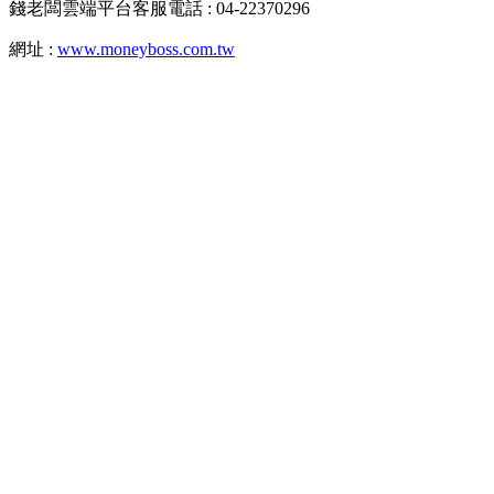
錢老闆雲端平台客服電話 : 04-22370296
網址 :
www.moneyboss.com.tw