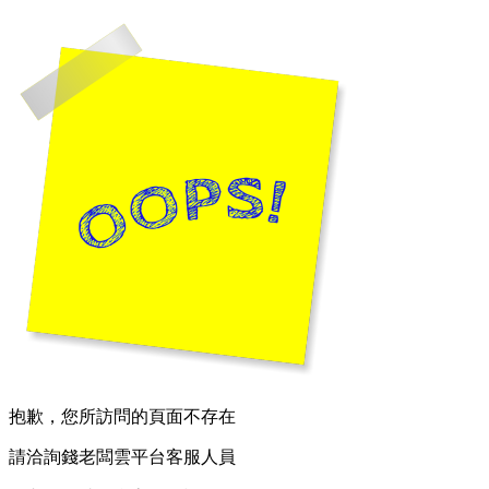
抱歉，您所訪問的頁面不存在
請洽詢錢老闆雲平台客服人員