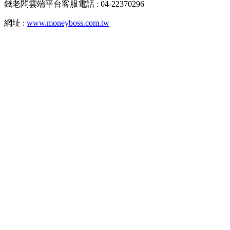
錢老闆雲端平台客服電話 : 04-22370296
網址 :
www.moneyboss.com.tw