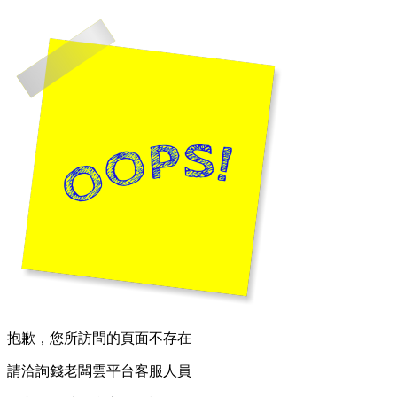
抱歉，您所訪問的頁面不存在
請洽詢錢老闆雲平台客服人員