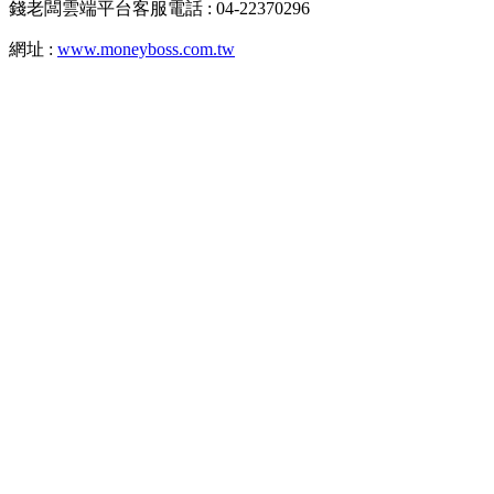
錢老闆雲端平台客服電話 : 04-22370296
網址 :
www.moneyboss.com.tw