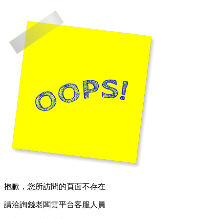
抱歉，您所訪問的頁面不存在
請洽詢錢老闆雲平台客服人員