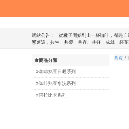
網站公告 :
「從種子開始到出一杯咖啡，都是自
態邂逅，共生、共榮、共存、共好，成就一杯花
首頁
商品分類
咖啡熟豆日曬系列
咖啡熟豆水洗系列
阿拉比卡系列