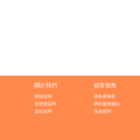
關於我們
顧客服務
購物說明
隱私權條款
退換貨說明
網站服務條款
退款說明
免責聲明