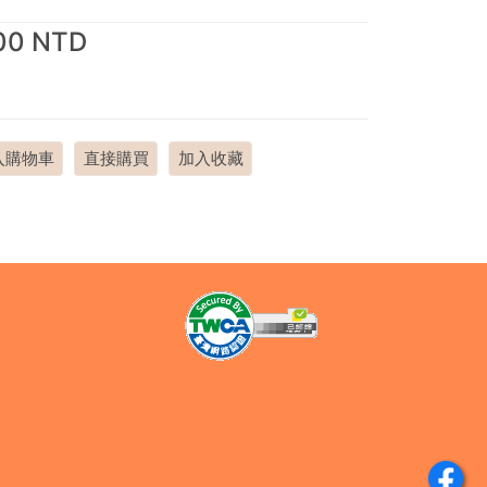
00 NTD
入購物車
直接購買
加入收藏