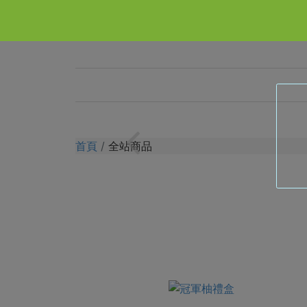
首頁
全站商品