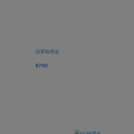
冠軍柚禮盒
$700