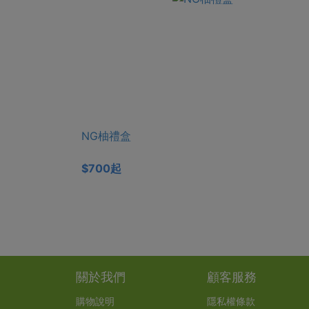
NG柚禮盒
$700起
關於我們
顧客服務
購物說明
隱私權條款