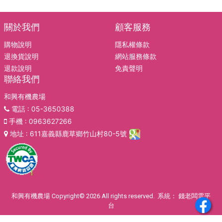
關於我們
顧客服務
購物說明
隱私權條款
退換貨說明
網站服務條款
退款說明
免責聲明
聯絡我們
和興有機農場
電話
: 05-3650388
手機
: 0963627266
地址
: 611嘉義縣鹿草鄉竹山村80-5號
和興有機農場 Copyright© 2026 All rights reserved. 系統：
錢老闆雲平
台