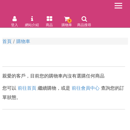
0
登入
網站介紹
商品
購物車
商品搜尋
首頁
購物車
親愛的客戶，目前您的購物車內沒有選購任何商品
您可以
前往首頁
繼續購物，或是
前往會員中心
查詢您的訂
單狀態。