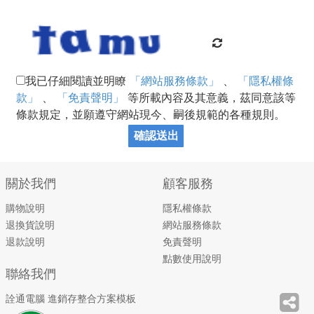
我已仔細閱讀並明瞭
「網站服務條款」
、
「隱私權條
款」
、
「免責聲明」
等所載內容及其意義，茲同意該等
條款規定，並願遵守網站現今、嗣後規範的各種規則。
確認送出
關於我們
顧客服務
購物說明
隱私權條款
退換貨說明
網站服務條款
退款說明
免責聲明
點數使用說明
聯絡我們
詮通電腦 進銷存整合方案模板