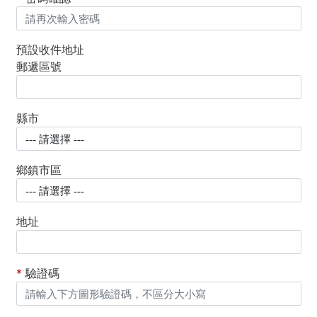
預設收件地址
郵遞區號
縣市
鄉鎮市區
地址
*
驗證碼