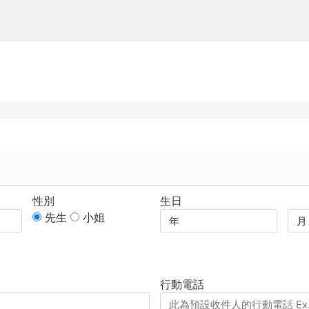
性別
生日
先生
小姐
行動電話