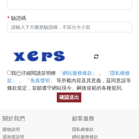
*
驗證碼
我已仔細閱讀並明瞭
「網站服務條款」
、
「隱私權條
款」
、
「免責聲明」
等所載內容及其意義，茲同意該等
條款規定，並願遵守網站現今、嗣後規範的各種規則。
確認送出
關於我們
顧客服務
購物說明
隱私權條款
退換貨說明
網站服務條款