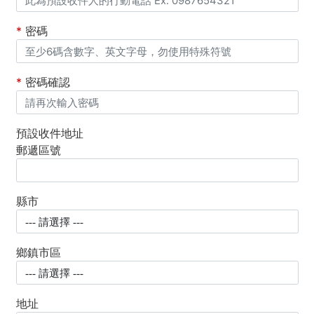
*
密碼
*
密碼確認
預設收件地址
郵遞區號
縣市
鄉鎮市區
地址