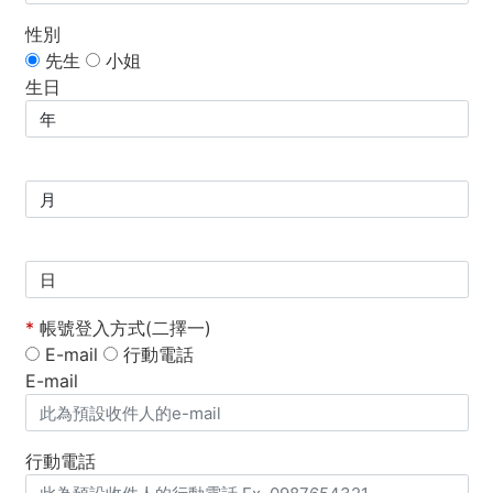
性別
先生
小姐
生日
*
帳號登入方式(二擇一)
E-mail
行動電話
E-mail
行動電話