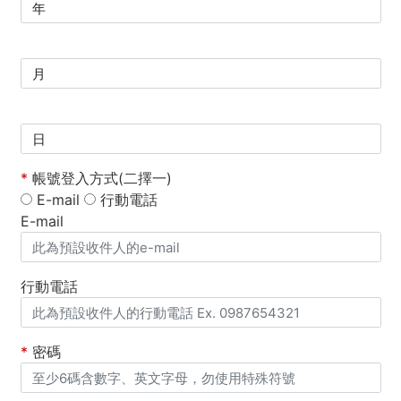
*
帳號登入方式(二擇一)
E-mail
行動電話
E-mail
行動電話
*
密碼