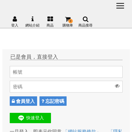
0
登入
網站介紹
商品
購物車
商品搜尋
已是會員，直接登入
會員登入
忘記密碼
一旦登入，即表示你同意
「網站服務條款」
、
「隱私