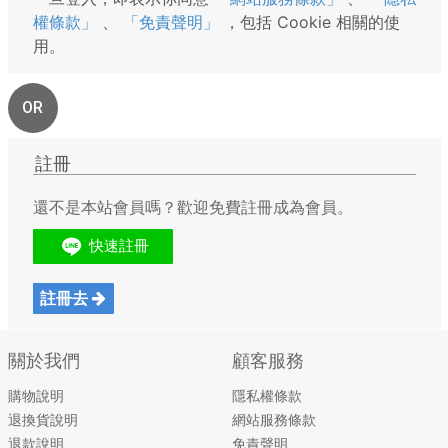
權條款」
、
「免責聲明」
，包括 Cookie 相關的使
用。
OR
註冊
還不是本站會員嗎？歡迎免費註冊成為會員。
註冊去
關於我們
顧客服務
購物說明
隱私權條款
退換貨說明
網站服務條款
退款說明
免責聲明