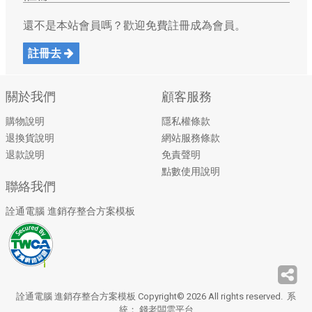
還不是本站會員嗎？歡迎免費註冊成為會員。
註冊去
關於我們
顧客服務
購物說明
隱私權條款
退換貨說明
網站服務條款
退款說明
免責聲明
點數使用說明
聯絡我們
詮通電腦 進銷存整合方案模板
詮通電腦 進銷存整合方案模板 Copyright© 2026 All rights reserved. 系
統：
錢老闆雲平台