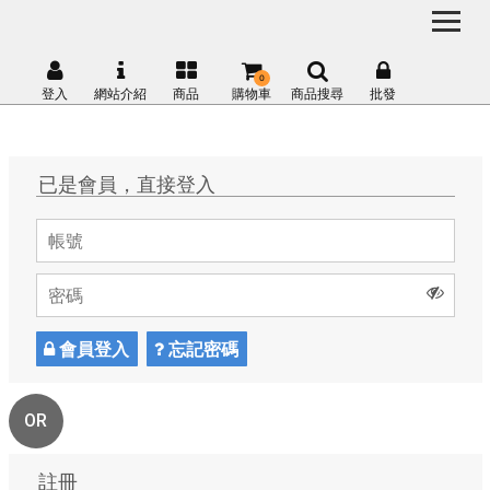
0
登入
網站介紹
商品
購物車
商品搜尋
批發
已是會員，直接登入
會員登入
忘記密碼
OR
註冊