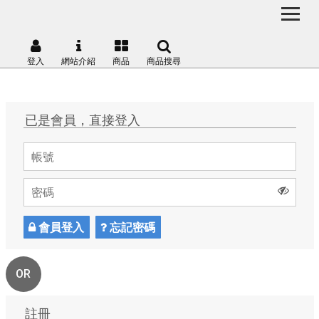
登入
網站介紹
商品
商品搜尋
已是會員，直接登入
會員登入
忘記密碼
OR
註冊