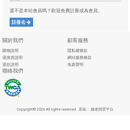
還不是本站會員嗎？歡迎免費註冊成為會員。
註冊去
關於我們
顧客服務
購物說明
隱私權條款
退換貨說明
網站服務條款
退款說明
免責聲明
聯絡我們
Copyright© 2026 All rights reserved. 系統：
錢老闆雲平台