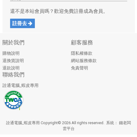
還不是本站會員嗎？歡迎免費註冊成為會員。
註冊去
關於我們
顧客服務
購物說明
隱私權條款
退換貨說明
網站服務條款
退款說明
免責聲明
聯絡我們
詮通電腦_蝦皮專用
詮通電腦_蝦皮專用 Copyright© 2026 All rights reserved. 系統：
錢老闆
雲平台