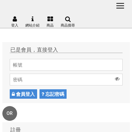
登入
網站介紹
商品
商品搜尋
已是會員，直接登入
會員登入
忘記密碼
OR
註冊