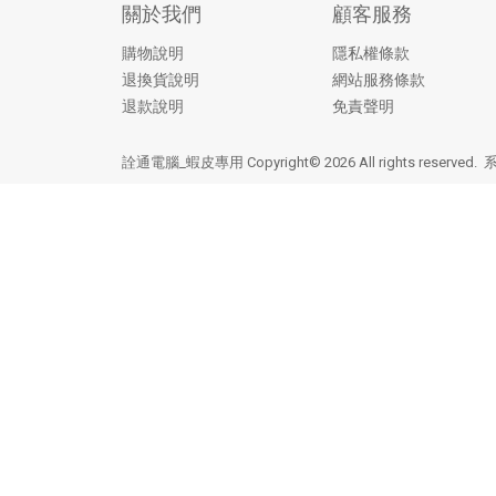
關於我們
顧客服務
購物說明
隱私權條款
退換貨說明
網站服務條款
退款說明
免責聲明
詮通電腦_蝦皮專用 Copyright© 2026 All rights reserved