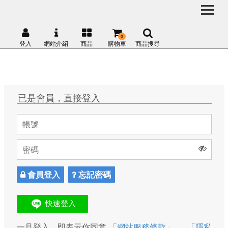
0
登入
網站介紹
商品
購物車
商品搜尋
已是會員，直接登入
會員登入
忘記密碼
一旦登入，即表示你同意
「網站服務條款」
、
「隱私