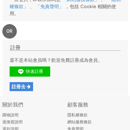
權條款」
、
「免責聲明」
，包括 Cookie 相關的使
用。
OR
註冊
還不是本站會員嗎？歡迎免費註冊成為會員。
註冊去
關於我們
顧客服務
購物說明
隱私權條款
退換貨說明
網站服務條款
退款說明
免責聲明