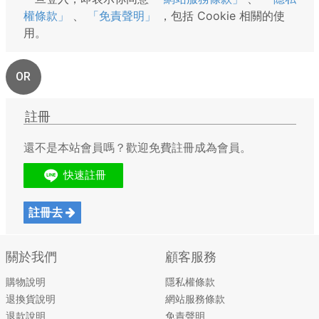
權條款」
、
「免責聲明」
，包括 Cookie 相關的使
用。
OR
註冊
還不是本站會員嗎？歡迎免費註冊成為會員。
註冊去
關於我們
顧客服務
購物說明
隱私權條款
退換貨說明
網站服務條款
退款說明
免責聲明