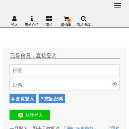
0
登入
網站介紹
商品
購物車
商品搜尋
已是會員，直接登入
會員登入
忘記密碼
一旦登入，即表示你同意
「網站服務條款」
、
「隱私