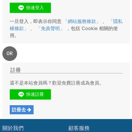
一旦登入，即表示你同意
「網站服務條款」
、
「隱私
權條款」
、
「免責聲明」
，包括 Cookie 相關的使
用。
OR
註冊
還不是本站會員嗎？歡迎免費註冊成為會員。
註冊去
關於我們
顧客服務