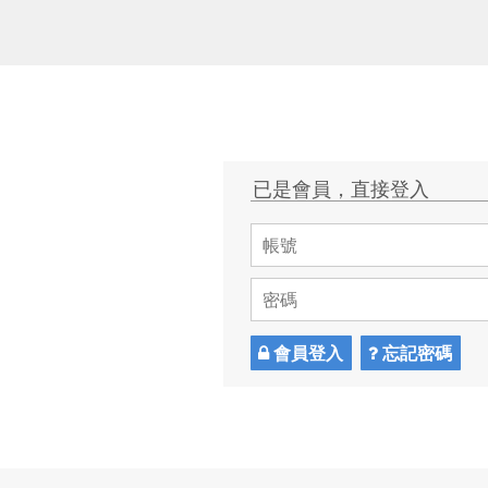
已是會員，直接登入
會員登入
忘記密碼