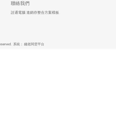
聯絡我們
詮通電腦 進銷存整合方案模板
eserved. 系統：
錢老闆雲平台