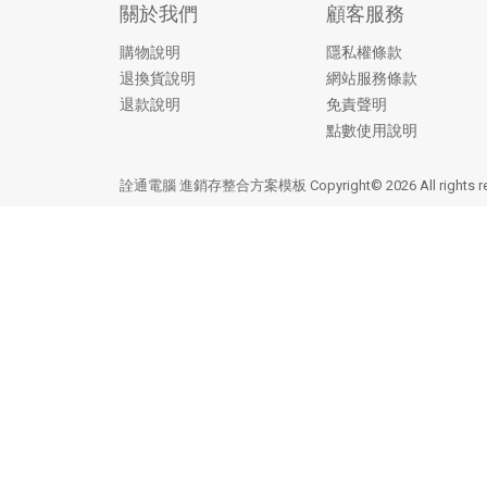
關於我們
顧客服務
購物說明
隱私權條款
退換貨說明
網站服務條款
退款說明
免責聲明
點數使用說明
詮通電腦 進銷存整合方案模板 Copyright© 2026 All rights r