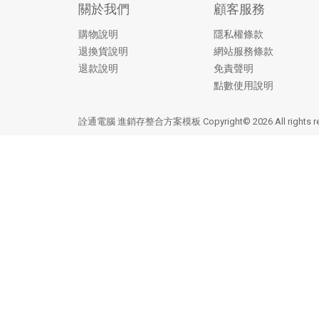
關於我們
顧客服務
購物說明
隱私權條款
退換貨說明
網站服務條款
退款說明
免責聲明
點數使用說明
詮通電腦 進銷存整合方案模板 Copyright© 2026 All rights r