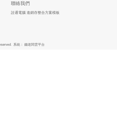
聯絡我們
詮通電腦 進銷存整合方案模板
eserved. 系統：
錢老闆雲平台