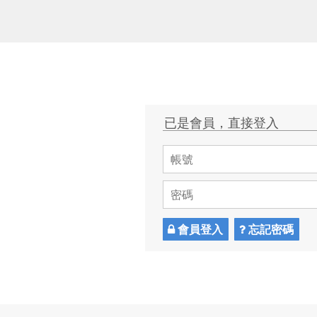
已是會員，直接登入
會員登入
忘記密碼