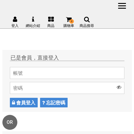
0
登入
網站介紹
商品
購物車
商品搜尋
已是會員，直接登入
會員登入
忘記密碼
OR