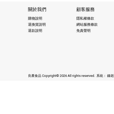
關於我們
顧客服務
購物說明
隱私權條款
退換貨說明
網站服務條款
退款說明
免責聲明
良農食品 Copyright© 2026 All rights reserved. 系統：
錢老