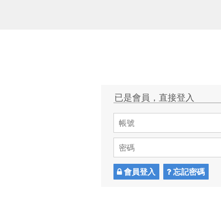
已是會員，直接登入
會員登入
忘記密碼