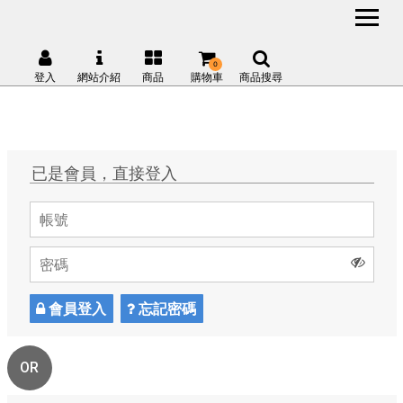
0
登入
網站介紹
商品
購物車
商品搜尋
已是會員，直接登入
會員登入
忘記密碼
OR