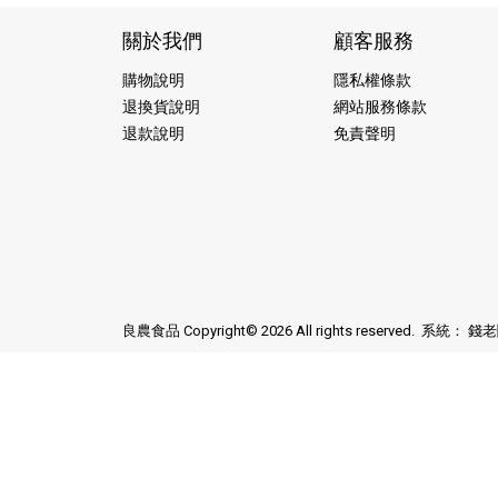
關於我們
顧客服務
購物說明
隱私權條款
退換貨說明
網站服務條款
退款說明
免責聲明
良農食品 Copyright© 2026 All rights reserved. 系統：
錢老