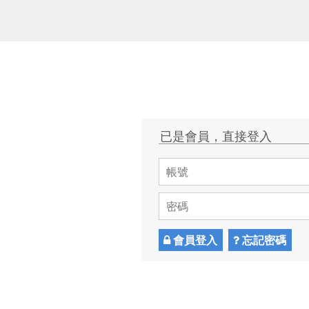
已是會員，直接登入
會員登入
忘記密碼