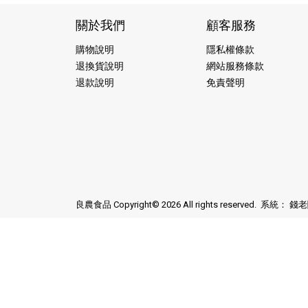
關於我們
顧客服務
購物說明
隱私權條款
退換貨說明
網站服務條款
退款說明
免責聲明
良農食品 Copyright© 2026 All rights reserved. 系統：
錢老