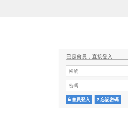
已是會員，直接登入
會員登入
忘記密碼